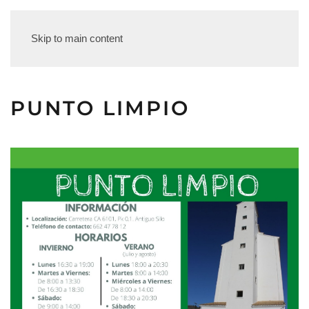
Skip to main content
PUNTO LIMPIO