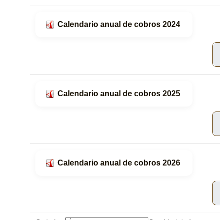
Calendario anual de cobros 2024
Calendario anual de cobros 2025
Calendario anual de cobros 2026