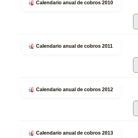
Calendario anual de cobros 2010
Calendario anual de cobros 2011
Calendario anual de cobros 2012
Calendario anual de cobros 2013