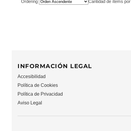
Ordering
Cantidad de ítems po
INFORMACIÓN LEGAL
Accesibilidad
Política de Cookies
Política de Privacidad
Aviso Legal