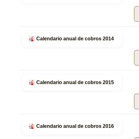
Calendario anual de cobros 2014
Calendario anual de cobros 2015
Calendario anual de cobros 2016