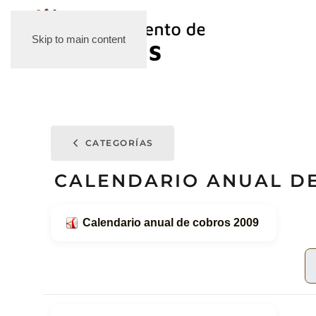
Skip to main content
CATEGORÍAS
CALENDARIO ANUAL D
Calendario anual de cobros 2009