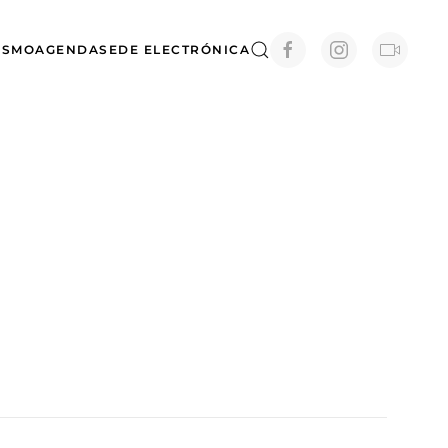
ISMO
AGENDA
SEDE ELECTRÓNICA