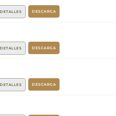
DESCARGA
DETALLES
DESCARGA
DETALLES
DESCARGA
DETALLES