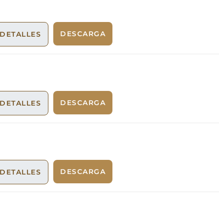
DESCARGA
DETALLES
DESCARGA
DETALLES
DESCARGA
DETALLES