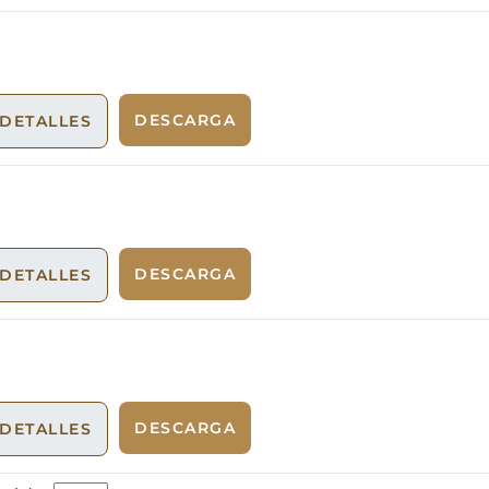
DESCARGA
DETALLES
DESCARGA
DETALLES
DESCARGA
DETALLES