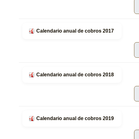
Calendario anual de cobros 2017
Calendario anual de cobros 2018
Calendario anual de cobros 2019