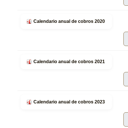
Calendario anual de cobros 2020
Calendario anual de cobros 2021
Calendario anual de cobros 2023