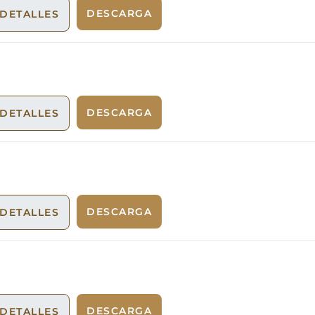
DESCARGA
DETALLES
DESCARGA
DETALLES
DESCARGA
DETALLES
DESCARGA
DETALLES