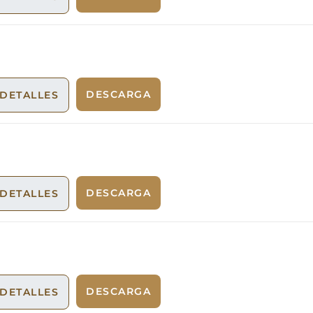
DESCARGA
DETALLES
DESCARGA
DETALLES
DESCARGA
DETALLES