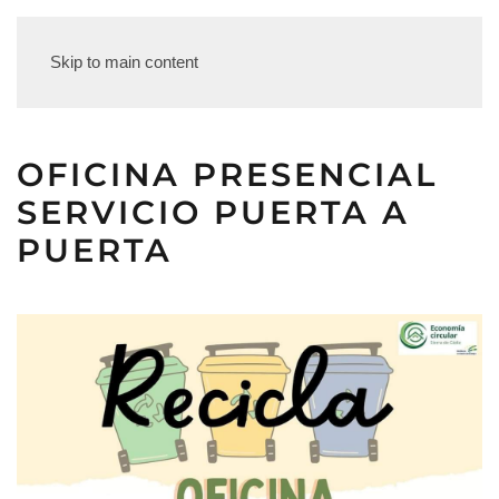
Skip to main content
OFICINA PRESENCIAL
SERVICIO PUERTA A
PUERTA