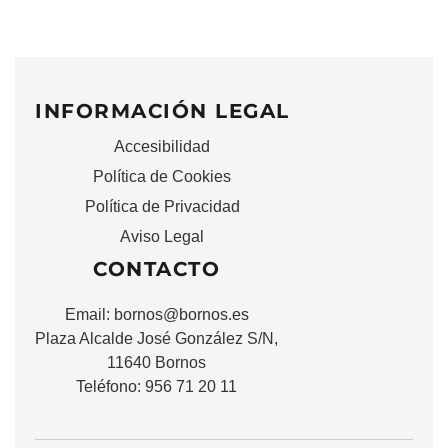
INFORMACIÓN LEGAL
Accesibilidad
Política de Cookies
Política de Privacidad
Aviso Legal
CONTACTO
Email:
bornos@bornos.es
Plaza Alcalde José González S/N,
11640 Bornos
Teléfono: 956 71 20 11