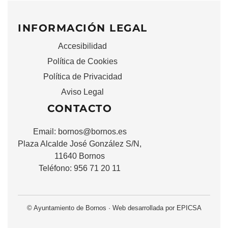
INFORMACIÓN LEGAL
Accesibilidad
Política de Cookies
Política de Privacidad
Aviso Legal
CONTACTO
Email:
bornos@bornos.es
Plaza Alcalde José González S/N,
11640 Bornos
Teléfono: 956 71 20 11
© Ayuntamiento de Bornos · Web desarrollada por EPICSA