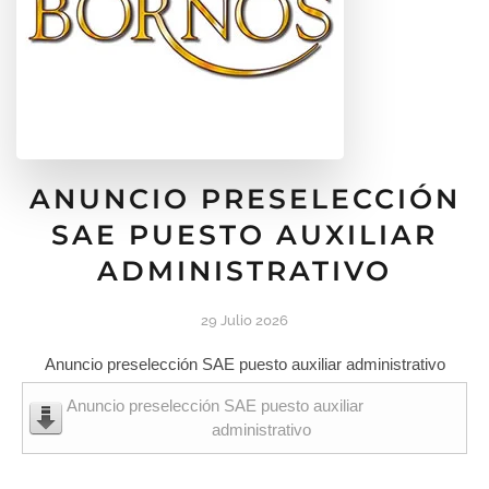
ANUNCIO PRESELECCIÓN
SAE PUESTO AUXILIAR
ADMINISTRATIVO
29 Julio 2026
Anuncio preselección SAE puesto auxiliar administrativo
Anuncio preselección SAE puesto auxiliar
administrativo