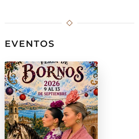
EVENTOS