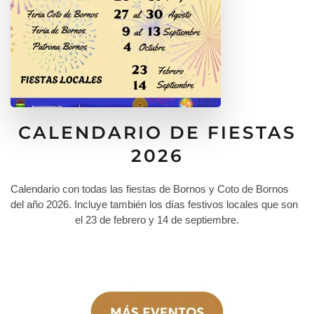
CALENDARIO DE FIESTAS
2026
Calendario con todas las fiestas de Bornos y Coto de Bornos
del año 2026. Incluye también los días festivos locales que son
el 23 de febrero y 14 de septiembre.