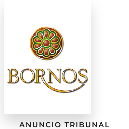
ANUNCIO TRIBUNAL