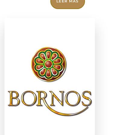
LEER MÁS