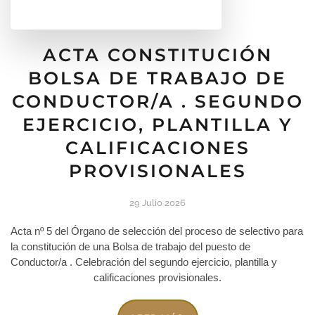
ACTA CONSTITUCIÓN
BOLSA DE TRABAJO DE
CONDUCTOR/A . SEGUNDO
EJERCICIO, PLANTILLA Y
CALIFICACIONES
PROVISIONALES
29 Julio 2026
Acta nº 5 del Órgano de selección del proceso de selectivo para
la constitución de una Bolsa de trabajo del puesto de
Conductor/a . Celebración del segundo ejercicio, plantilla y
calificaciones provisionales.