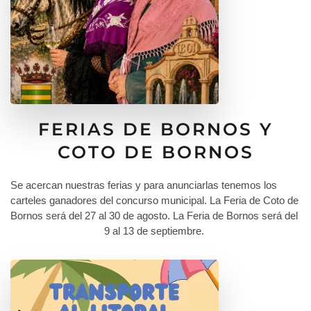
FERIAS DE BORNOS Y
COTO DE BORNOS
Se acercan nuestras ferias y para anunciarlas tenemos los
carteles ganadores del concurso municipal. La Feria de Coto de
Bornos será del 27 al 30 de agosto. La Feria de Bornos será del
9 al 13 de septiembre.