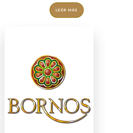
LEER MÁS