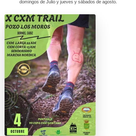
domingos de Julio y jueves y sábados de agosto.