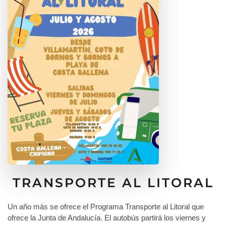
TRANSPORTE AL LITORAL
Un año más se ofrece el Programa Transporte al Litoral que
ofrece la Junta de Andalucía. El autobús partirá los viernes y