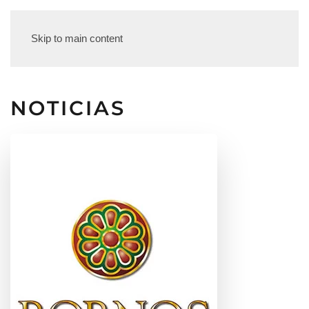
Skip to main content
NOTICIAS