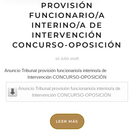
PROVISIÓN
FUNCIONARIO/A
INTERINO/A DE
INTERVENCIÓN
CONCURSO-OPOSICIÓN
10 Julio 2026
Anuncio Tribunal provisión funcionario/a interino/a de
Intervención CONCURSO-OPOSICIÓN
Anuncio Tribunal provisión funcionario/a interino/a de
Intervención CONCURSO-OPOSICIÓN
LEER MÁS