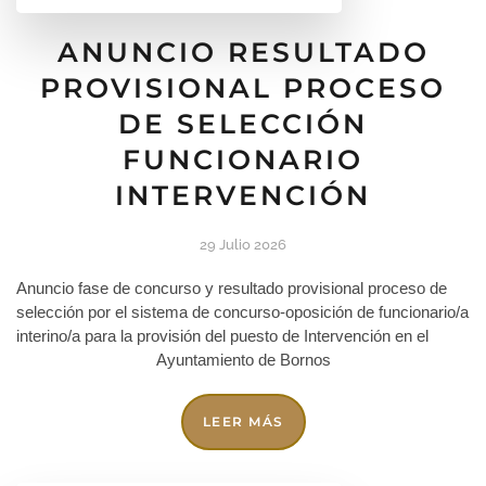
ANUNCIO RESULTADO
PROVISIONAL PROCESO
DE SELECCIÓN
FUNCIONARIO
INTERVENCIÓN
29 Julio 2026
Anuncio fase de concurso y resultado provisional proceso de
selección por el sistema de concurso-oposición de funcionario/a
interino/a para la provisión del puesto de Intervención en el
Ayuntamiento de Bornos
LEER MÁS