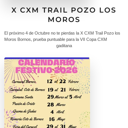
X CXM TRAIL POZO LOS
MOROS
El próximo 4 de Octubre no te pierdas la X CXM Trail Pozo los
Moros Bornos, prueba puntuable para la VII Copa CXM
gaditana