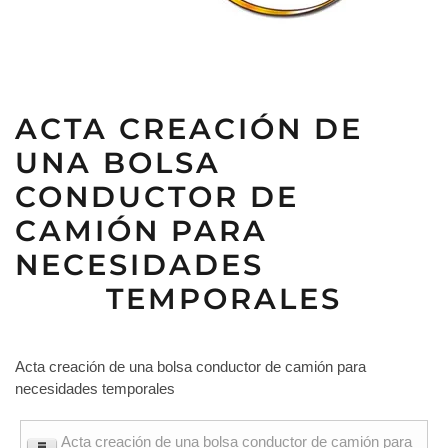
ACTA CREACIÓN DE
UNA BOLSA
CONDUCTOR DE
CAMIÓN PARA
NECESIDADES
TEMPORALES
Acta creación de una bolsa conductor de camión para
necesidades temporales
Acta creación de una bolsa conductor de camión para