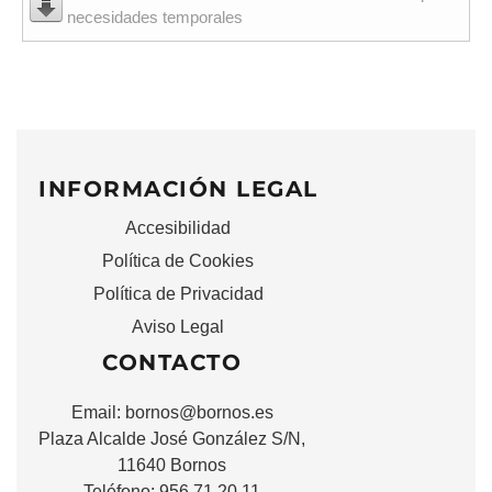
necesidades temporales
INFORMACIÓN LEGAL
Accesibilidad
Política de Cookies
Política de Privacidad
Aviso Legal
CONTACTO
Email:
bornos@bornos.es
Plaza Alcalde José González S/N,
11640 Bornos
Teléfono: 956 71 20 11