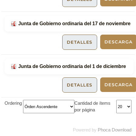
Junta de Gobierno ordinaria del 17 de noviembre
DESCARGA
DETALLES
Junta de Gobierno ordinaria del 1 de diciembre
DESCARGA
DETALLES
Ordering
Cantidad de ítems
por página
Powered by
Phoca Download