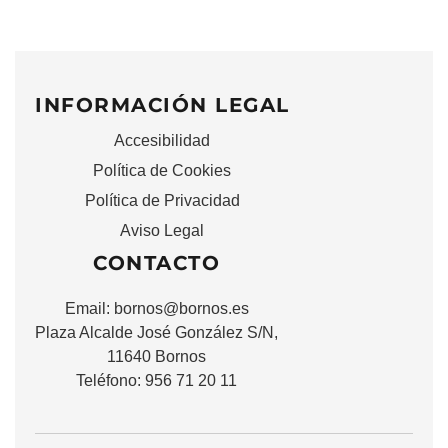
INFORMACIÓN LEGAL
Accesibilidad
Política de Cookies
Política de Privacidad
Aviso Legal
CONTACTO
Email:
bornos@bornos.es
Plaza Alcalde José González S/N,
11640 Bornos
Teléfono: 956 71 20 11