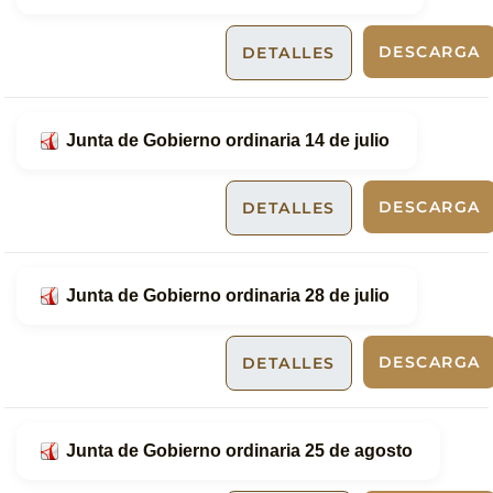
DESCARGA
DETALLES
Junta de Gobierno ordinaria 14 de julio
DESCARGA
DETALLES
Junta de Gobierno ordinaria 28 de julio
DESCARGA
DETALLES
Junta de Gobierno ordinaria 25 de agosto