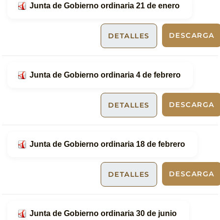
Junta de Gobierno ordinaria 21 de enero
DESCARGA
DETALLES
Junta de Gobierno ordinaria 4 de febrero
DESCARGA
DETALLES
Junta de Gobierno ordinaria 18 de febrero
DESCARGA
DETALLES
Junta de Gobierno ordinaria 30 de junio