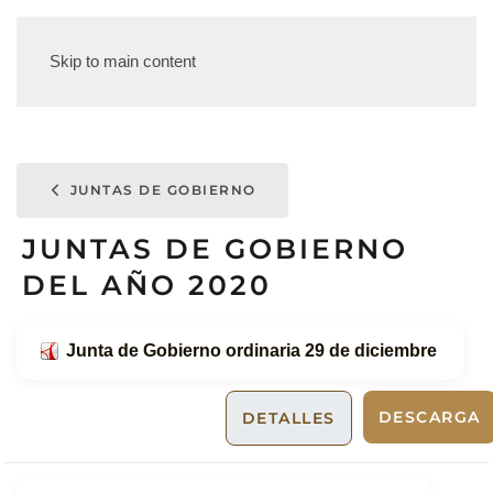
Skip to main content
JUNTAS DE GOBIERNO
JUNTAS DE GOBIERNO
DEL AÑO 2020
Junta de Gobierno ordinaria 29 de diciembre
DESCARGA
DETALLES