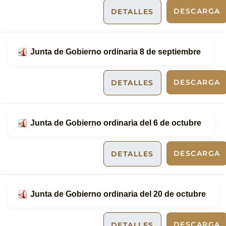
DESCARGA
DETALLES
Junta de Gobierno ordinaria 8 de septiembre
DESCARGA
DETALLES
Junta de Gobierno ordinaria del 6 de octubre
DESCARGA
DETALLES
Junta de Gobierno ordinaria del 20 de octubre
DESCARGA
DETALLES